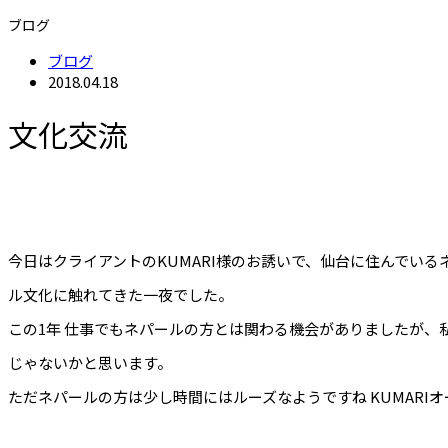
ブログ
ブログ
2018.04.18
文化交流
今日はクライアントのKUMARI様のお誘いで、仙台に住んでい
ル文化に触れてきた一夜でした。
この1年 仕事でもネパールの方とは関わる機会がありましたが
じゃないかと思います。
ただネパールの方は少し時間にはルーズなようですね KUMAR