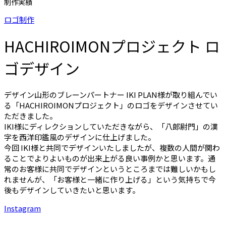
制作実績
ロゴ制作
HACHIROIMONプロジェクト ロ
ゴデザイン
デザイン山形のブレーンパートナー IKI PLAN様が取り組んでい
る「HACHIROIMONプロジェクト」のロゴをデザインさせてい
ただきました。
IKI様にディレクションしていただきながら、「八郎尉門」の漢
字を西洋印鑑風のデザインに仕上げました。
今回 IKI様と共同でデザインいたしましたが、複数の人間が関わ
ることでよりよいものが出来上がる良い事例かと思います。通
常のお客様に共同でデザインというところまでは難しいかもし
れませんが、「お客様と一緒に作り上げる」という気持ちで今
後もデザインしていきたいと思います。
Instagram