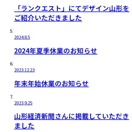
「ランクエスト」にてデザイン山形を
ご紹介いただきました
2024.8.5
2024年夏季休業のお知らせ
2023.12.23
年末年始休業のお知らせ
2023.9.25
山形経済新聞さんに掲載していただき
ました