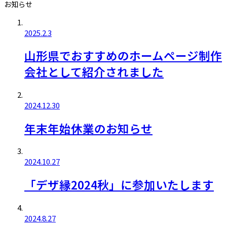
お知らせ
2025.2.3
山形県でおすすめのホームページ制作
会社として紹介されました
2024.12.30
年末年始休業のお知らせ
2024.10.27
「デザ縁2024秋」に参加いたします
2024.8.27