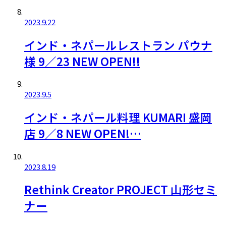
2023.9.22
インド・ネパールレストラン パウナ
様 9／23 NEW OPEN!!
2023.9.5
インド・ネパール料理 KUMARI 盛岡
店 9／8 NEW OPEN!…
2023.8.19
Rethink Creator PROJECT 山形セミ
ナー