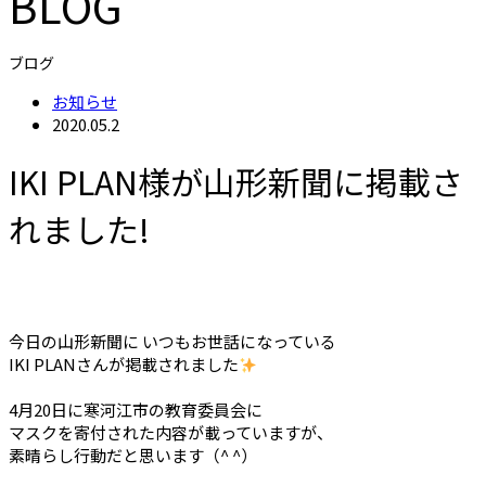
BLOG
ブログ
お知らせ
2020.05.2
IKI PLAN様が山形新聞に掲載さ
れました!
今日の山形新聞に いつもお世話になっている
IKI PLANさんが掲載されました
4月20日に寒河江市の教育委員会に
マスクを寄付された内容が載っていますが、
素晴らし行動だと思います（^ ^）